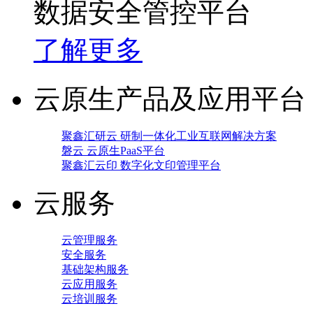
数据安全管控平台
了解更多
云原生产品及应用平台
聚鑫汇研云 研制一体化工业互联网解决方案
磐云 云原生PaaS平台
聚鑫汇云印 数字化文印管理平台
云服务
云管理服务
安全服务
基础架构服务
云应用服务
云培训服务