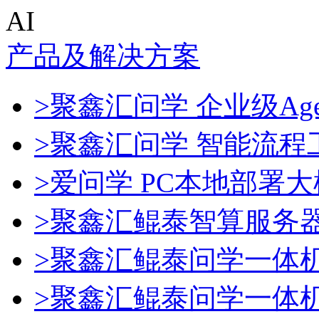
AI
产品及解决方案
>聚鑫汇问学 企业级Age
>聚鑫汇问学 智能流程
>爱问学 PC本地部署
>聚鑫汇鲲泰智算服务
>聚鑫汇鲲泰问学一体
>聚鑫汇鲲泰问学一体机De