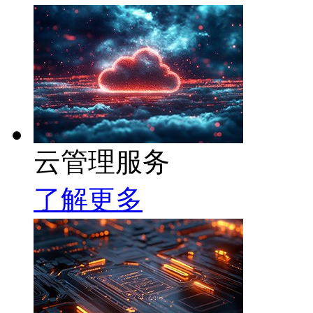
云管理服务
了解更多