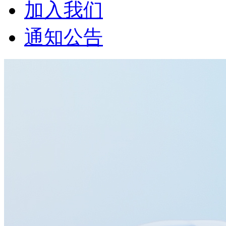
加入我们
通知公告