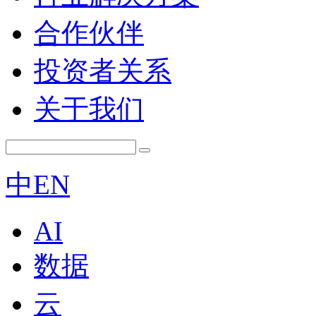
合作伙伴
投资者关系
关于我们
中
EN
AI
数据
云