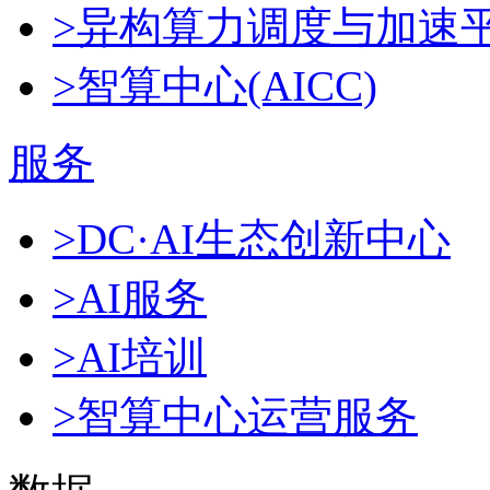
>异构算力调度与加速
>智算中心(AICC)
服务
>DC·AI生态创新中心
>AI服务
>AI培训
>智算中心运营服务