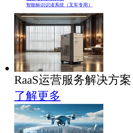
智能标识识读系统（叉车专用）
RaaS运营服务解决方案
了解更多