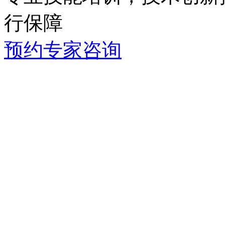
行保障
预约专家咨询