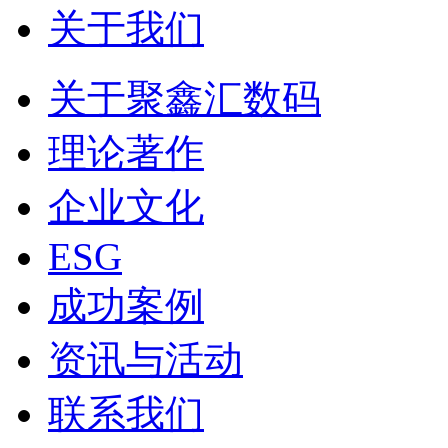
关于我们
关于聚鑫汇数码
理论著作
企业文化
ESG
成功案例
资讯与活动
联系我们