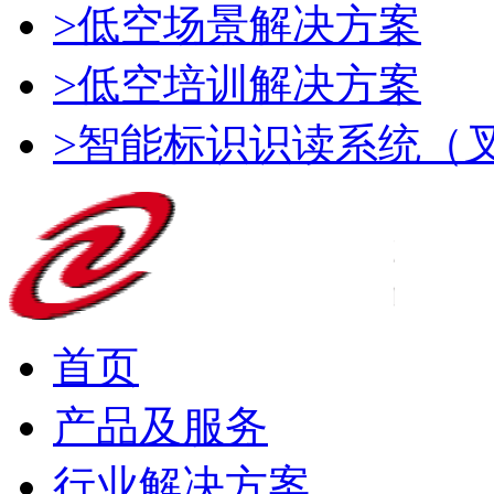
>低空场景解决方案
>低空培训解决方案
>智能标识识读系统（
首页
产品及服务
行业解决方案