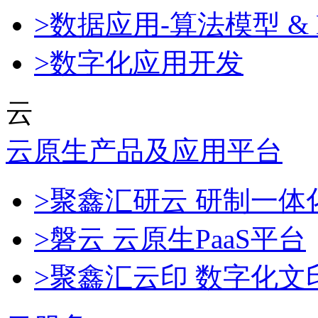
>数据应用-算法模型 & 
>数字化应用开发
云
云原生产品及应用平台
>聚鑫汇研云 研制一
>磐云 云原生PaaS平台
>聚鑫汇云印 数字化文