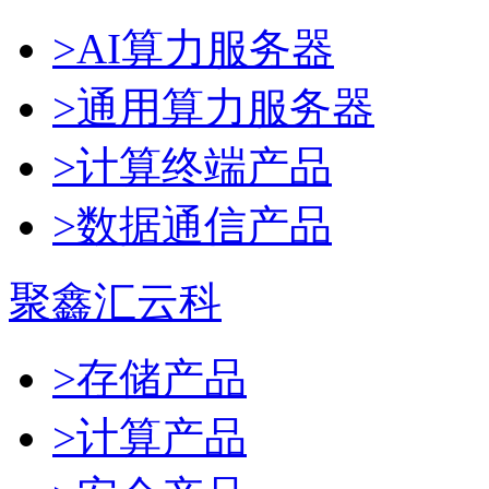
>AI算力服务器
>通用算力服务器
>计算终端产品
>数据通信产品
聚鑫汇云科
>存储产品
>计算产品