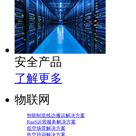
安全产品
了解更多
物联网
智能制造线边搬运解决方案
RaaS运营服务解决方案
低空场景解决方案
低空培训解决方案