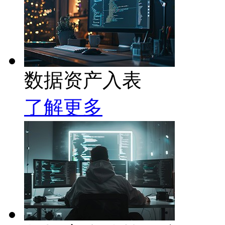
数据资产入表
了解更多