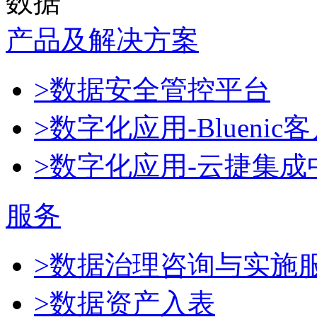
数据
产品及解决方案
>数据安全管控平台
>数字化应用-Blueni
>数字化应用-云捷集成
服务
>数据治理咨询与实施
>数据资产入表