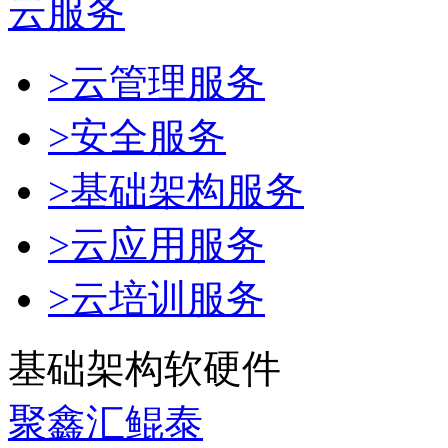
云服务
>云管理服务
>安全服务
>基础架构服务
>云应用服务
>云培训服务
基础架构软硬件
聚鑫汇鲲泰