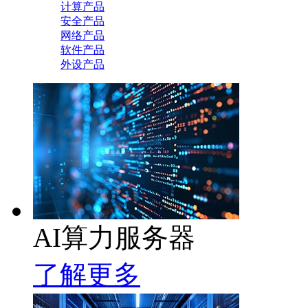
计算产品
安全产品
网络产品
软件产品
外设产品
AI算力服务器
了解更多