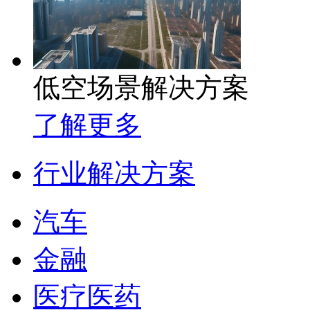
低空场景解决方案
了解更多
行业解决方案
汽车
金融
医疗医药