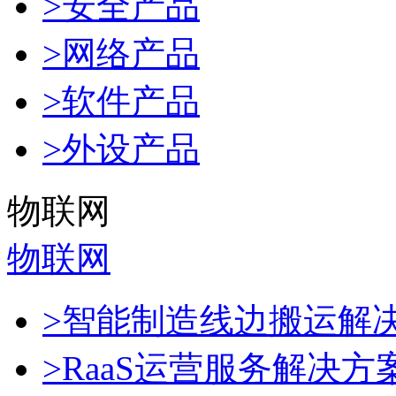
>安全产品
>网络产品
>软件产品
>外设产品
物联网
物联网
>智能制造线边搬运解
>RaaS运营服务解决方