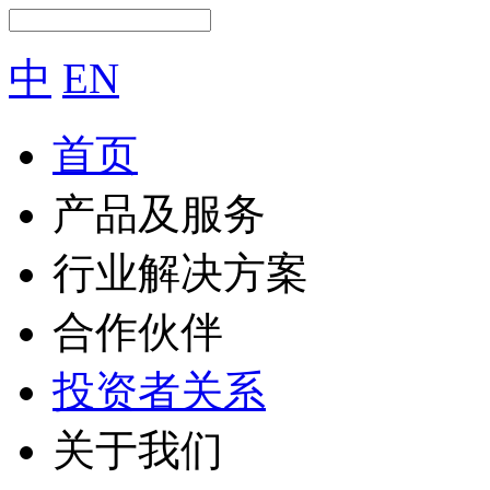
中
EN
首页
产品及服务
行业解决方案
合作伙伴
投资者关系
关于我们