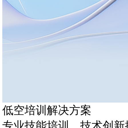
低空培训解决方案
专业技能培训，技术创新推