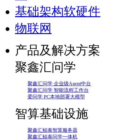
基础架构软硬件
物联网
产品及解决方案
聚鑫汇问学
聚鑫汇问学 企业级Agent中台
聚鑫汇问学 智能流程工作台
爱问学 PC本地部署大模型
智算基础设施
聚鑫汇鲲泰智算服务器
聚鑫汇鲲泰问学一体机