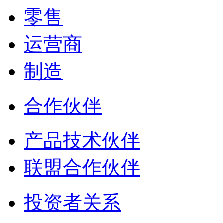
零售
运营商
制造
合作伙伴
产品技术伙伴
联盟合作伙伴
投资者关系