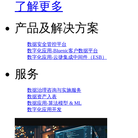
了解更多
产品及解决方案
数据安全管控平台
数字化应用-Bluenic客户数据平台
数字化应用-云捷集成中间件（ESB）
服务
数据治理咨询与实施服务
数据资产入表
数据应用-算法模型 & ML
数字化应用开发